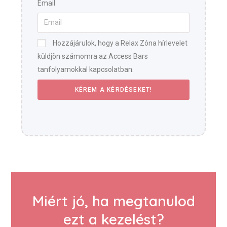
Email
Hozzájárulok, hogy a Relax Zóna hírlevelet
küldjön számomra az Access Bars
tanfolyamokkal kapcsolatban.
KÉREM A KÉRDÉSEKET!
Miért jó, ha megtanulod
ezt a kezelést?