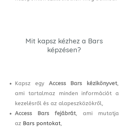
Mit kapsz kézhez a Bars
képzésen?
Kapsz egy
Access Bars kézikönyvet
,
ami tartalmaz minden információt a
kezelésről és az alapeszközökről,
Access Bars fejábrát
, ami mutatja
az
Bars pontokat
,