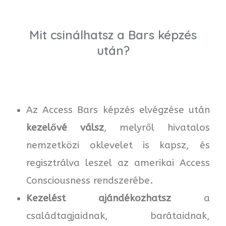
Mit csinálhatsz a Bars képzés
után?
Az Access Bars képzés elvégzése után
kezelővé válsz
, melyről hivatalos
nemzetközi oklevelet is kapsz, és
regisztrálva leszel az amerikai Access
Consciousness rendszerébe.
Kezelést ajándékozhatsz
a
családtagjaidnak, barátaidnak,