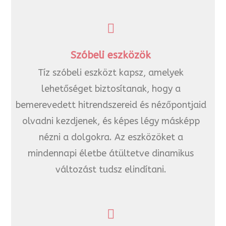
Szóbeli eszközök
Tíz szóbeli eszközt kapsz, amelyek
lehetőséget biztosítanak, hogy a
bemerevedett hitrendszereid és nézőpontjaid
olvadni kezdjenek, és képes légy másképp
nézni a dolgokra. Az eszközöket a
mindennapi életbe átültetve dinamikus
változást tudsz elindítani.