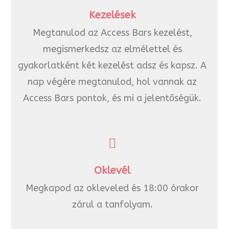
Kezelések
Megtanulod az Access Bars kezelést,
megismerkedsz az elmélettel és
gyakorlatként két kezelést adsz és kapsz. A
nap végére megtanulod, hol vannak az
Access Bars pontok, és mi a jelentőségük.
Oklevél
Megkapod az okleveled és 18:00 órakor
zárul a tanfolyam.