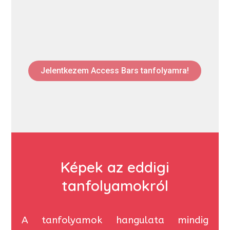
Jelentkezem Access Bars tanfolyamra!
Képek az eddigi
tanfolyamokról
A tanfolyamok hangulata mindig