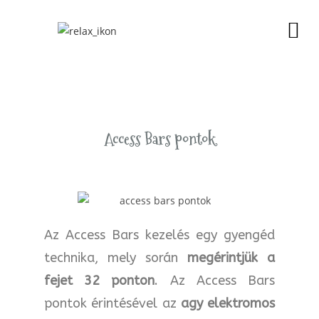
Access Bars pontok
Az Access Bars kezelés egy gyengéd
technika, mely során
megérintjük a
fejet 32 ponton
. Az Access Bars
pontok érintésével az
agy elektromos