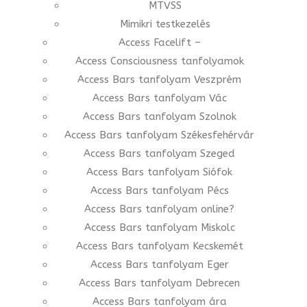
MTVSS
Mimikri testkezelés
Access Facelift –
Access Consciousness tanfolyamok
Access Bars tanfolyam Veszprém
Access Bars tanfolyam Vác
Access Bars tanfolyam Szolnok
Access Bars tanfolyam Székesfehérvár
Access Bars tanfolyam Szeged
Access Bars tanfolyam Siófok
Access Bars tanfolyam Pécs
Access Bars tanfolyam online?
Access Bars tanfolyam Miskolc
Access Bars tanfolyam Kecskemét
Access Bars tanfolyam Eger
Access Bars tanfolyam Debrecen
Access Bars tanfolyam ára