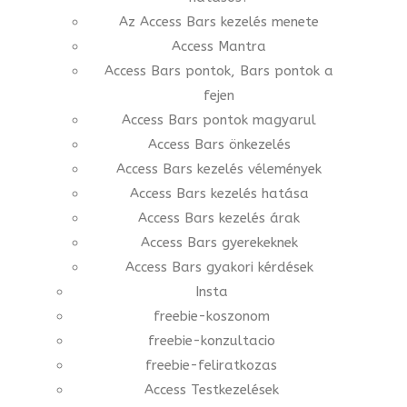
Az Access Bars kezelés menete
Access Mantra
Access Bars pontok, Bars pontok a
fejen
Access Bars pontok magyarul
Access Bars önkezelés
Access Bars kezelés vélemények
Access Bars kezelés hatása
Access Bars kezelés árak
Access Bars gyerekeknek
Access Bars gyakori kérdések
Insta
freebie-koszonom
freebie-konzultacio
freebie-feliratkozas
Access Testkezelések