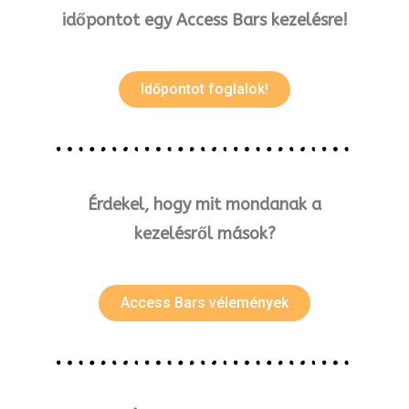
időpontot egy Access Bars kezelésre!
Időpontot foglalok!
Érdekel, hogy mit mondanak a
kezelésről mások?
Access Bars vélemények