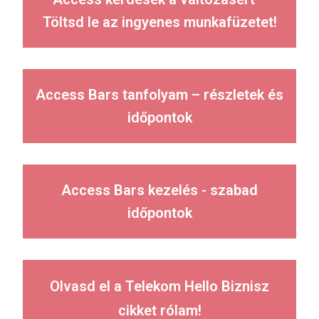
Töltsd le az ingyenes munkafüzetet!
Access Bars tanfolyam – részletek és
időpontok
Access Bars kezelés - szabad
időpontok
Olvasd el a Telekom Hello Biznisz
cikket rólam!