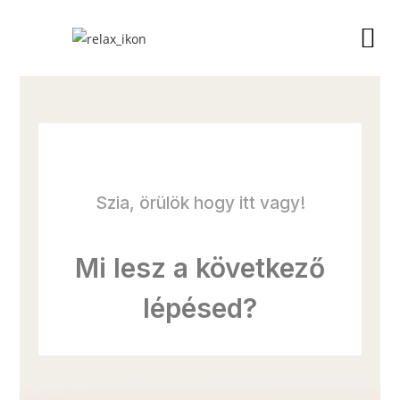
Szia, örülök hogy itt vagy!
Mi lesz a következő
lépésed?