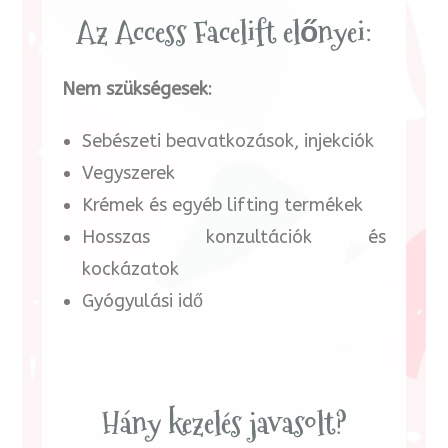
Az Access Facelift előnyei:
Nem szükségesek
:
Sebészeti beavatkozások, injekciók
Vegyszerek
Krémek és egyéb lifting termékek
Hosszas konzultációk és
kockázatok
Gyógyulási idő
Hány kezelés javasolt?