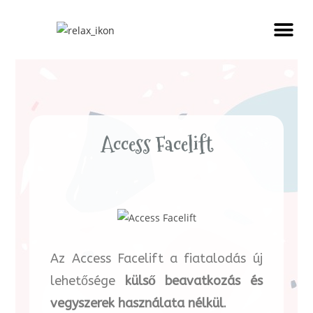
Access Facelift
Az Access Facelift a fiatalodás új
lehetősége
külső beavatkozás és
vegyszerek használata nélkül
.