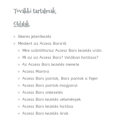
További tartalmak
Oldalak
Sikeres jelentkezés
Mindent az Access Barsról
Mire számíthatsz Access Bars kezelés után
Mi az az Access Bars? Valóban hatásos?
Az Access Bars kezelés menete
Access Mantra
Access Bars pontok, Bars pontok a fejen
Access Bars pontok magyarul
Access Bars önkezelés
Access Bars kezelés vélemények
Access Bars kezelés hatása
Access Bars kezelés árak