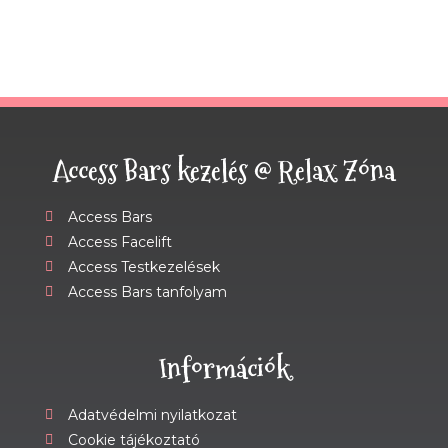
Access Bars kezelés @ Relax Zóna
Access Bars
Access Facelift
Access Testkezelések
Access Bars tanfolyam
Információk
Adatvédelmi nyilatkozat
Cookie tájékoztató